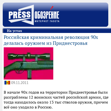
На устах
Российская криминальная революция 90х
делалась оружием из Приднестровья
09.11.2011
В начале 90х годов на территории Приднестровья были
разграблены 12 воинских частей российской армии, где
тогда находилось около 13 тыс стволов оружия, причем
всё оно уходило в Россию.