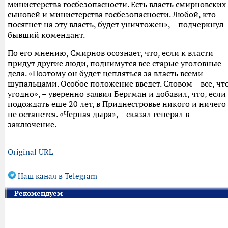
министерства госбезопасности. Есть власть смирновских
сыновей и министерства госбезопасности. Любой, кто
посягнет на эту власть, будет уничтожен», – подчеркнул
бывший комендант.
По его мнению, Смирнов осознает, что, если к власти
придут другие люди, поднимутся все старые уголовные
дела. «Поэтому он будет цепляться за власть всеми
щупальцами. Особое положение введет. Словом – все, чт
угодно», – уверенно заявил Бергман и добавил, что, если
подождать еще 20 лет, в Приднестровье никого и ничего
не останется. «Черная дыра», – сказал генерал в
заключение.
Original URL
Наш канал в Telegram
Рекомендуем