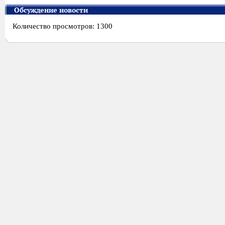
Обсуждение новости
Количество просмотров: 1300