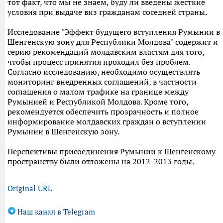
тот факт, что мы не знаем, буду ли введены жесткие
условия при выдаче виз гражданам соседней страны.
Исследование "Эффект будущего вступления Румынии в
Шенгенскую зону для Республики Молдова" содержит и
серию рекомендаций молдавским властям для того,
чтобы процесс принятия проходил без проблем.
Согласно исследованию, необходимо осуществлять
мониторинг внедренных соглашений, в частности
соглашения о малом трафике на границе между
Румынией и Республикой Молдова. Кроме того,
рекомендуется обеспечить прозрачность и полное
информирование молдавских граждан о вступлении
Румынии в Шенгенскую зону.
Перспективы присоединения Румынии к Шенгенскому
пространству были отложены на 2012-2013 годы.
Original URL
Наш канал в Telegram