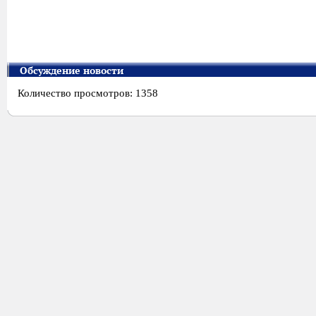
Обсуждение новости
Количество просмотров: 1358