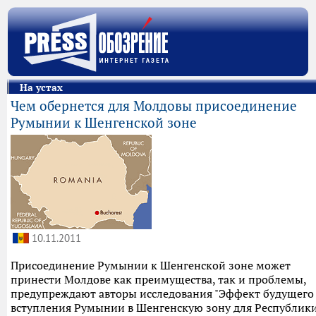
На устах
Чем обернется для Молдовы присоединение
Румынии к Шенгенской зоне
10.11.2011
Присоединение Румынии к Шенгенской зоне может
принести Молдове как преимущества, так и проблемы,
предупреждают авторы исследования "Эффект будущего
вступления Румынии в Шенгенскую зону для Республик