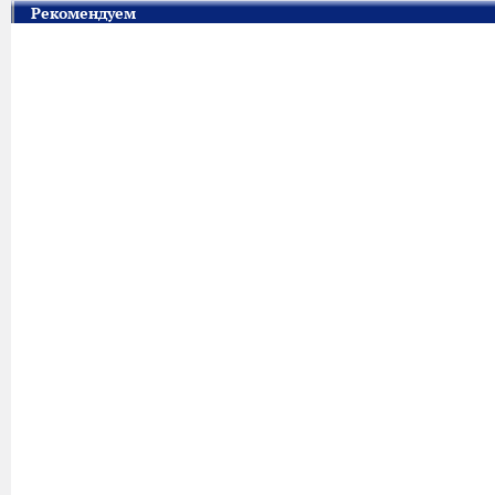
Рекомендуем