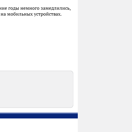
ние годы немного замедлились,
 на мобильных устройствах.