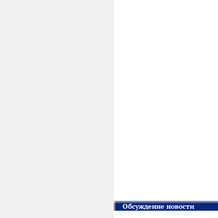
Обсуждение новости