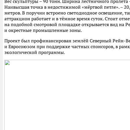
Вес скульптуры – 90 тонн. Ширина лестничного пролёта –
Наивысшая точка в недостижимой «мёртвой петле». – 20
метров. В поручни встроено светодиодное освещение, та
аттракцион работает и в тёмное время суток. Стоит отме
на подобной смотровой площадке открывается вид на Р
и окрестные промышленные зоны.
Проект был профинансирован землёй Северный Рейн-В
и Евросоюзом при поддержке частных спонсоров, в рамк
экологической программы.