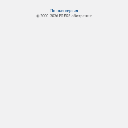
Полная версия
© 2000-2026 PRESS обозрение