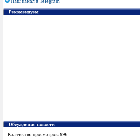
Наш канал в Telegram
Рекомендуем
Обсуждение новости
Количество просмотров: 996