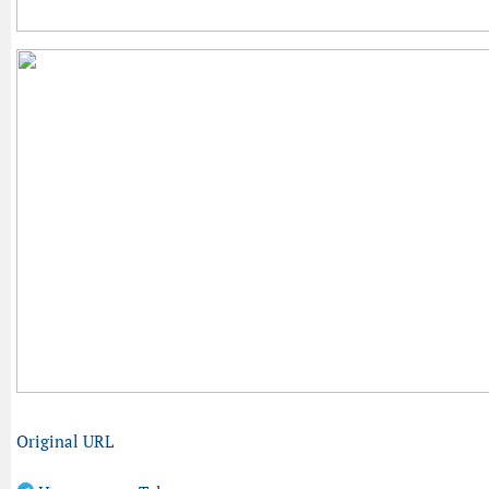
Original URL