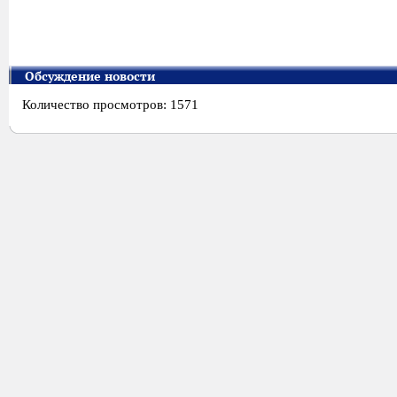
Обсуждение новости
Количество просмотров: 1571