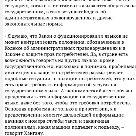
ситуациях, когда с клиентами отказываются общаться на
государственном, в силу вступают Кодекс об
административных правонарушениях и другие
законодательные нормы.
- Я думаю, что Закон о функционировании языков не
может нейтрализовать положения, обозначенные в
Кодексе об административных правонарушениях и в
Законе о защите прав потребителей. Да, в стране есть
возможность говорить на других языках, кроме
государственного. Но, насколько я понимаю, профильна
инспекция по защите потребителей рассматривает
подобные ситуации с позиции потребителей, что у них
есть право требовать информацию об услугах на
государственном языке. А экономический агент обязан
предоставлять эту информацию на государственном
языке, даже без того, чтобы это требовал потребитель.
Основная проблема не только в приветствии, а в
предоставлении клиенту дальнейшей информации:
начиная с номера службы такси и заканчивая
пояснениями, какая машина подъедет к подъезду, –
говорит Хангану.