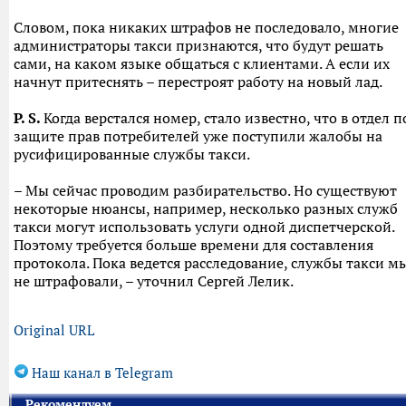
Словом, пока никаких штрафов не последовало, многие
администраторы такси признаются, что будут решать
сами, на каком языке общаться с клиентами. А если их
начнут притеснять – перестроят работу на новый лад.
P. S.
Когда верстался номер, стало известно, что в отдел п
защите прав потребителей уже поступили жалобы на
русифицированные службы такси.
– Мы сейчас проводим разбирательство. Но существуют
некоторые нюансы, например, несколько разных служб
такси могут использовать услуги одной диспетчерской.
Поэтому требуется больше времени для составления
протокола. Пока ведется расследование, службы такси м
не штрафовали, – уточнил Сергей Лелик.
Original URL
Наш канал в Telegram
Рекомендуем