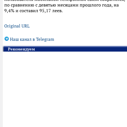
по сравнению с девятью месяцами прошлого года, на
9,4% и составил 95,17 леев.
Original URL
Наш канал в Telegram
Рекомендуем