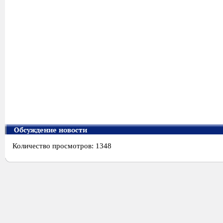
Обсуждение новости
Количество просмотров: 1348