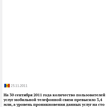
23.11.2011
На 30 сентября 2011 года количество пользователей
услуг мобильной телефонной связи превысило 3,4
млн, а уровень проникновения данных услуг на сто