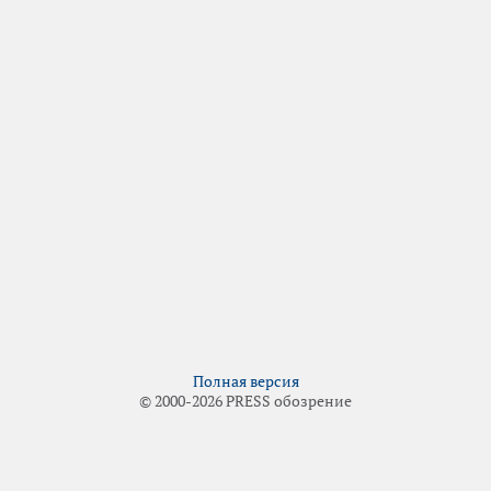
Полная версия
© 2000-2026 PRESS обозрение