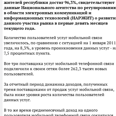
жителей республики достиг 96,3%, свидетельствуют
данные Национального агентства по регулировани
в области электронных коммуникаций и
информационных технологий (НАРЭКИТ) о развит
данного участка рынка в первые девять месяцев
текущего года.
Количество пользователей услуг мобильной связи
увеличилось, по сравнению с ситуацией на 1 января 2011
года, на 8,3%, а уровень проникновения данных услуг - н
7,5 процентных пункта.
Все три поставщика услуг мобильной телефонной связи
подключили к своим сетям более 262,3 тысяч новых
пользователей.
За отчетный период динамика доходов, полученных
тремя поставщиками от продаж услуг мобильной связи,
была ниже уровня роста количества пользователей
данных услуг.
В то же время среднемесячный доход на одного
пользователя мобильной телефонной связи сократился,