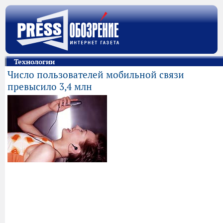
Технологии
Число пользователей мобильной связи
превысило 3,4 млн