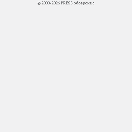
© 2000-2026 PRESS обозрение