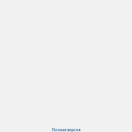
Полная версия