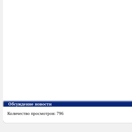
Обсуждение новости
Количество просмотров: 796