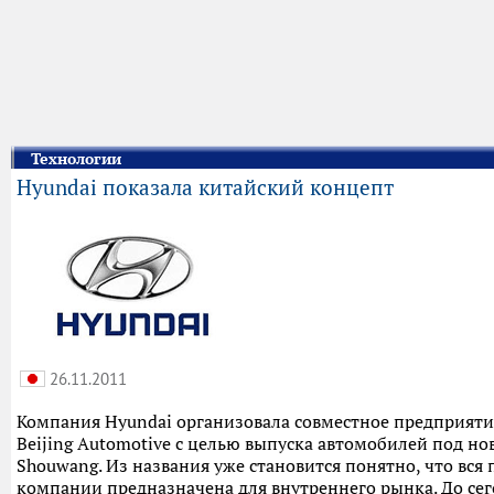
Технологии
Hyundai показала китайский концепт
26.11.2011
Компания Hyundai организовала совместное предприяти
Beijing Automotive с целью выпуска автомобилей под н
Shouwang. Из названия уже становится понятно, что вся
компании предназначена для внутреннего рынка. До се