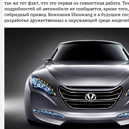
так же тот факт, что это первая их совместная работа. Т
подробностей об автомобиле не сообщается, кроме того
гибридный привод. Компания Shouwang и в будущем сос
разработке дружественных к окружающей среде моделей