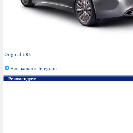
Original URL
Наш канал в Telegram
Рекомендуем