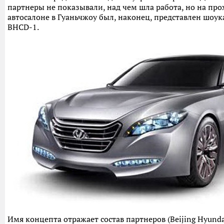
партнеры не показывали, над чем шла работа, но на пр
автосалоне в Гуаньчжоу был, наконец, представлен шоу
BHCD-1.
Имя концепта отражает состав партнеров (Beijing Hyunda