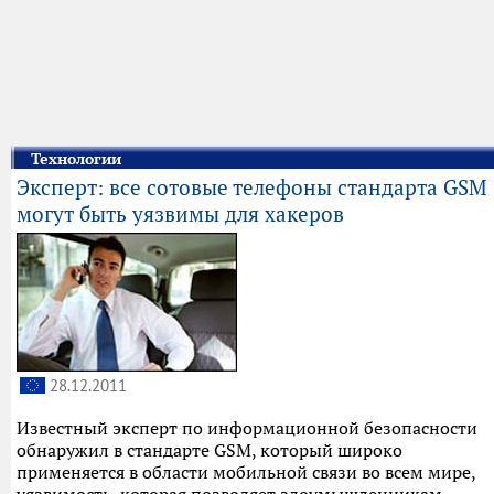
Технологии
Эксперт: все сотовые телефоны стандарта GSM
могут быть уязвимы для хакеров
28.12.2011
Известный эксперт по информационной безопасности
обнаружил в стандарте GSM, который широко
применяется в области мобильной связи во всем мире,