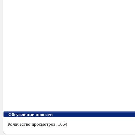
Обсуждение новости
Количество просмотров: 1654