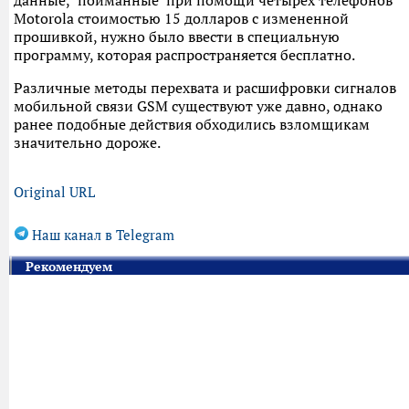
данные, "пойманные" при помощи четырех телефонов
Motorola стоимостью 15 долларов с измененной
прошивкой, нужно было ввести в специальную
программу, которая распространяется бесплатно.
Различные методы перехвата и расшифровки сигналов
мобильной связи GSM существуют уже давно, однако
ранее подобные действия обходились взломщикам
значительно дороже.
Original URL
Наш канал в Telegram
Рекомендуем