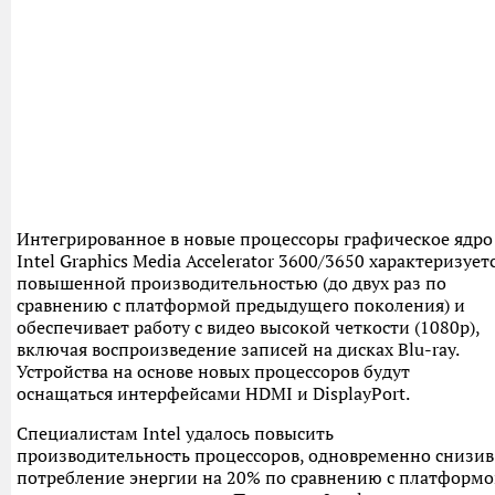
Интегрированное в новые процессоры графическое ядро
Intel Graphics Media Accelerator 3600/3650 характеризует
повышенной производительностью (до двух раз по
сравнению с платформой предыдущего поколения) и
обеспечивает работу с видео высокой четкости (1080p),
включая воспроизведение записей на дисках Blu-ray.
Устройства на основе новых процессоров будут
оснащаться интерфейсами HDMI и DisplayPort.
Специалистам Intel удалось повысить
производительность процессоров, одновременно снизив
потребление энергии на 20% по сравнению с платформ