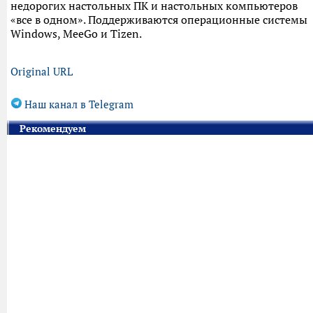
недорогих настольных ПК и настольных компьютеров
«все в одном». Поддерживаются операционные системы
Windows, MeeGo и Tizen.
Original URL
Наш канал в Telegram
Рекомендуем