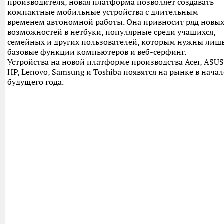
производителя, новая платформа позволяет создавать
компактные мобильные устройства с длительным
временем автономной работы. Она привносит ряд новы
возможностей в нетбуки, популярные среди учащихся,
семейных и других пользователей, которым нужны лиш
базовые функции компьютеров и веб-серфинг.
Устройства на новой платформе производства Acer, ASUS
HP, Lenovo, Samsung и Toshiba появятся на рынке в начал
будущего года.