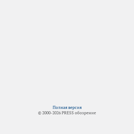
Полная версия
© 2000-2026 PRESS обозрение