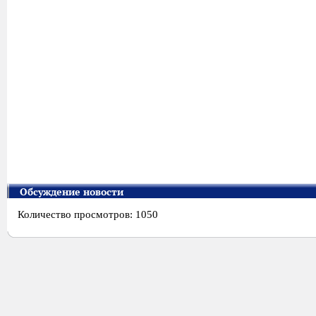
Обсуждение новости
Количество просмотров: 1050