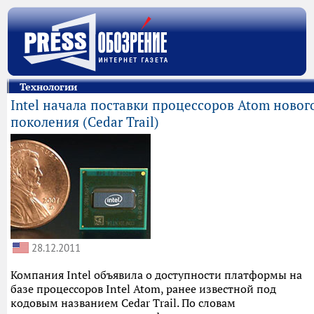
Технологии
Intel начала поставки процессоров Atom новог
поколения (Cedar Trail)
28.12.2011
Компания Intel объявила о доступности платформы на
базе процессоров Intel Atom, ранее известной под
кодовым названием Cedar Trail. По словам