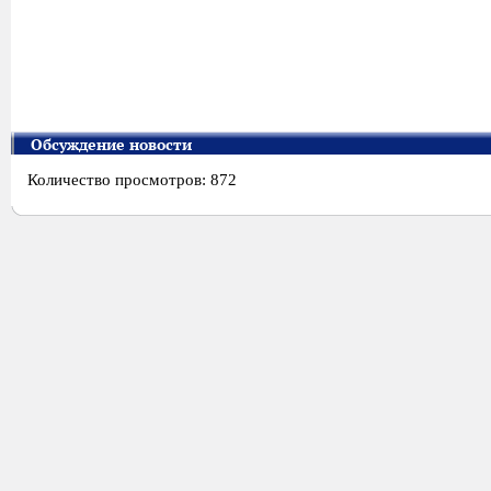
Обсуждение новости
Количество просмотров: 872