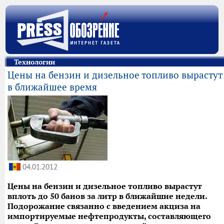
Технологии
Цены на бензин и дизельное топливо вырастут
в ближайшее время
04.01.2012
Цены на бензин и дизельное топливо вырастут
вплоть до 50 банов за литр в ближайшие недели.
Подорожание связанно с введением акциза на
импортируемые нефтепродукты, составляющего