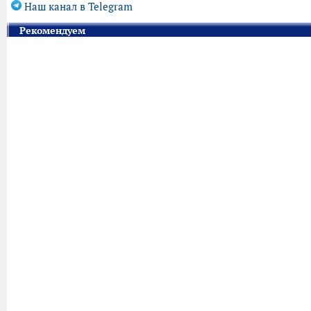
Наш канал в Telegram
Рекомендуем