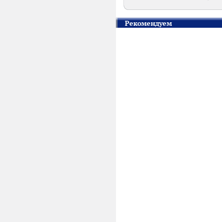
Рекомендуем