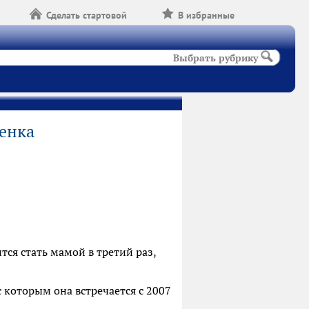
Сделать стартовой
В избранные
Выбрать рубрику
бенка
ся стать мамой в третий раз,
которым она встречается с 2007