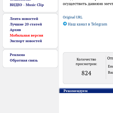
осуществить давнюю мечт
ВИДЕО - Music Clip
Original URL
Лента новостей
Наш канал в Telegram
Лучшие 20 статей
Архив
Мобильная версия
Экспорт новостей
Реклама
Отп
Количество
Обратная связь
просмотров:
Em
824
Ва
Рекомендуем