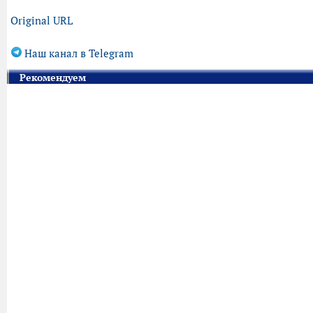
Original URL
Наш канал в Telegram
Рекомендуем