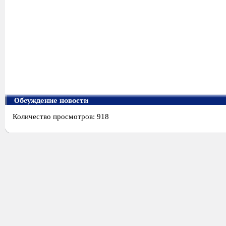
Обсуждение новости
Количество просмотров: 918