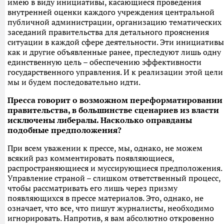
имею в виду инициативы, касающиеся проведения
внутренней оценки каждого учреждения центральной
публичной администрации, организацию тематических
заседаний правительства для детального прояснения
ситуации в каждой сфере деятельности. Эти инициативы
как и другие объявленные ранее, преследуют лишь одну
единственную цель – обеспечению эффективности
государственного управления. И к реализации этой цели
мы и будем последовательно идти.
Пресса говорит о возможном переформатировании
правительства, в большинстве сценариев из власти
исключены либералы. Насколько оправданы
подобные предположения?
При всем уважении к прессе, мы, однако, не можем
всякий раз комментировать появляющиеся,
распространяющиеся и муссирующиеся предположения.
Управление страной – слишком ответственный процесс,
чтобы рассматривать его лишь через призму
появляющихся в прессе материалов. Это, однако, не
означает, что все, что пишут журналисты, необходимо
игнорировать. Напротив, я вам абсолютно откровенно