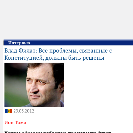
Интервью
Влад Филат: Все проблемы, связанные с
Конституцией, должны быть решены
29.03.2012
Ион Тома