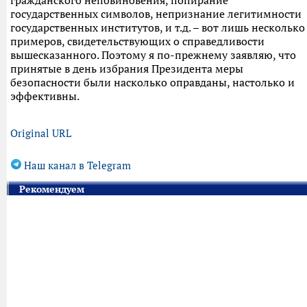
гражданского неповиновения, попирание
государственных символов, непризнание легитимности
государственных институтов, и т.д. – вот лишь несколько
примеров, свидетельствующих о справедливости
вышесказанного. Поэтому я по-прежнему заявляю, что
принятые в день избрания Президента меры
безопасности были насколько оправданы, настолько и
эффективны.
Original URL
Наш канал в Telegram
Рекомендуем