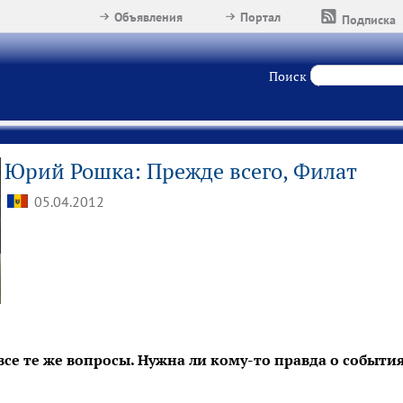
Объявления
Портал
Подписка
Поиск
Юрий Рошка: Прежде всего, Филат
05.04.2012
все те же вопросы. Нужна ли кому-то правда о события