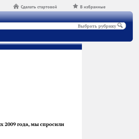
Сделать стартовой
В избранные
Выбрать рубрику
х 2009 года, мы спросили