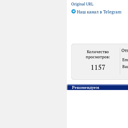
Original URL
Наш канал в Telegram
Отп
Количество
просмотров:
Em
1157
Ва
Рекомендуем