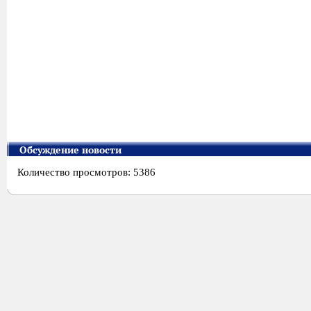
Обсуждение новости
Количество просмотров: 5386