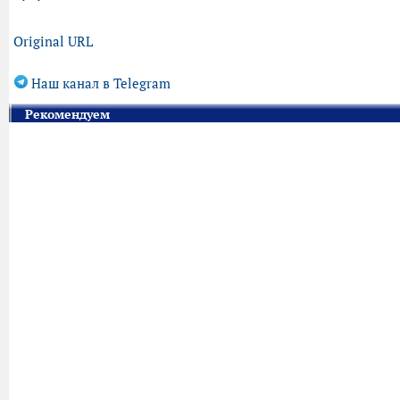
Original URL
Наш канал в Telegram
Рекомендуем