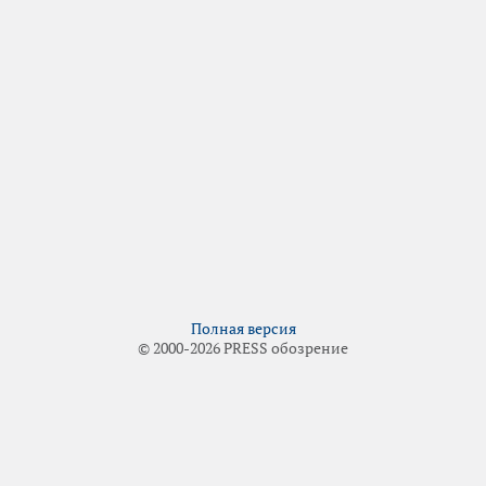
Полная версия
© 2000-2026 PRESS обозрение