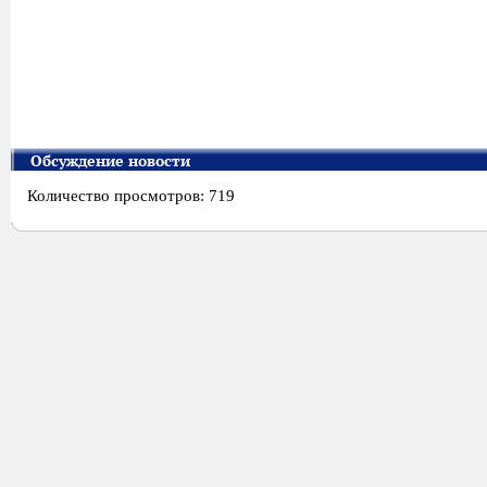
Обсуждение новости
Количество просмотров: 719