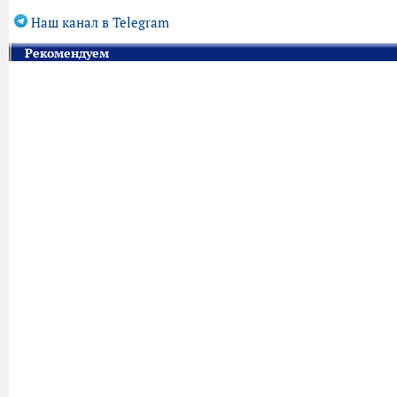
Наш канал в Telegram
Рекомендуем