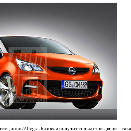
рсии Junior/Allegra. Базовая получит только три двери – та