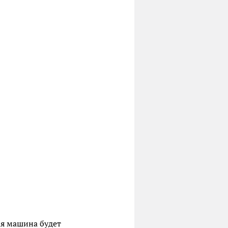
кая машина будет