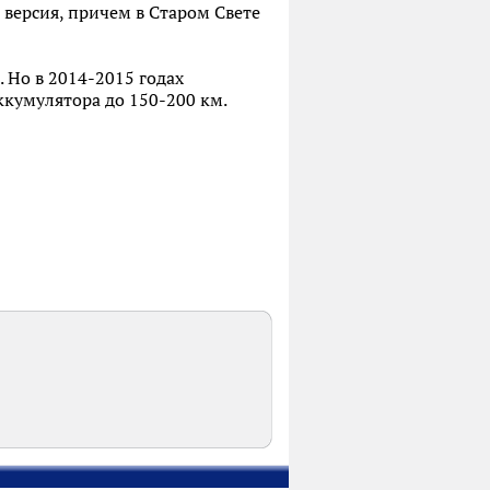
 версия, причем в Старом Свете
Но в 2014-2015 годах
ккумулятора до 150-200 км.