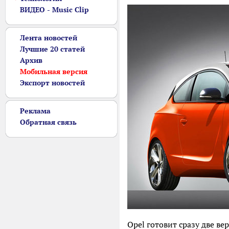
ВИДЕО - Music Clip
Лента новостей
Лучшие 20 статей
Архив
Мобильная версия
Экспорт новостей
Реклама
Обратная связь
Opel готовит сразу две ве