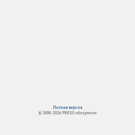
Полная версия
© 2000-2026 PRESS обозрение