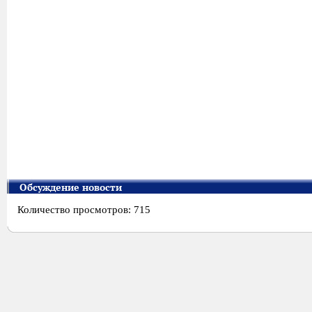
Обсуждение новости
Количество просмотров: 715