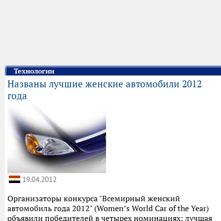
Технологии
Названы лучшие женские автомобили 2012
года
19.04.2012
Организаторы конкурса "Всемирный женский
автомобиль года 2012" (Women’s World Car of the Year)
объявили победителей в четырех номинациях: лучшая