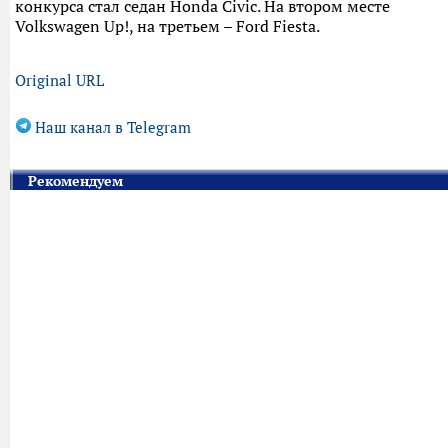
конкурса стал седан Honda Civic. На втором месте
Volkswagen Up!, на третьем – Ford Fiesta.
Original URL
Наш канал в Telegram
Рекомендуем