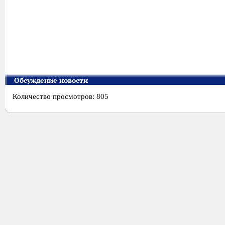
Обсуждение новости
Количество просмотров: 805