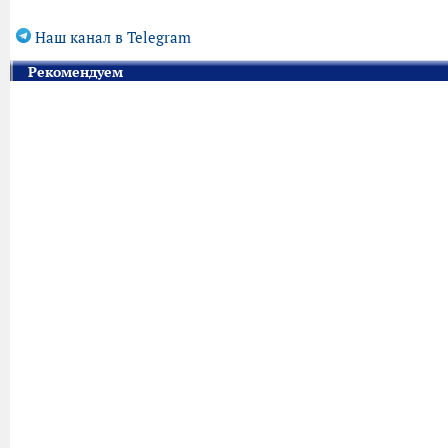
Наш канал в Telegram
Рекомендуем