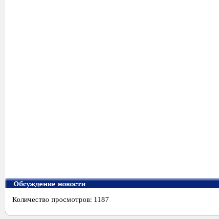
Обсуждение новости
Количество просмотров: 1187