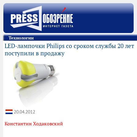
Технологии
LED-лампочки Philips со сроком службы 20 лет
поступили в продажу
20.04.2012
Константин Ходаковский