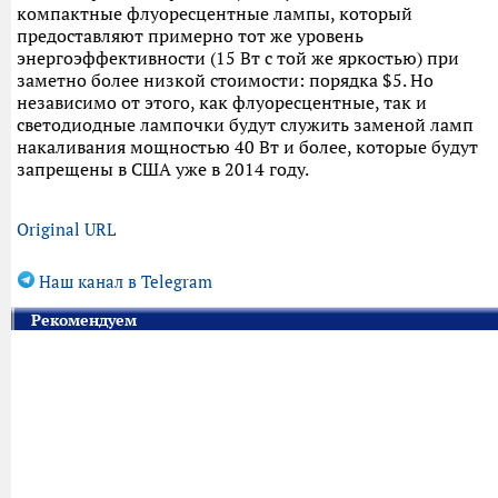
компактные флуоресцентные лампы, который
предоставляют примерно тот же уровень
энергоэффективности (15 Вт с той же яркостью) при
заметно более низкой стоимости: порядка $5. Но
независимо от этого, как флуоресцентные, так и
светодиодные лампочки будут служить заменой ламп
накаливания мощностью 40 Вт и более, которые будут
запрещены в США уже в 2014 году.
Original URL
Наш канал в Telegram
Рекомендуем