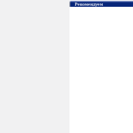
Рекомендуем