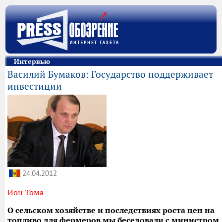
Интервью
Василий Бумаков: Государство поддерживает
инвестиции
24.04.2012
Ион Тома
О сельском хозяйстве и последствиях роста цен на
топливо для фермеров мы беседовали с министром