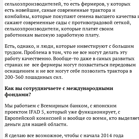
сельхозпроизводителей, то есть фермеров, у которых
есть новейшие, самые современные трактора и
комбайны, которые покупают семена высшего качества 
сажают современные сады с противоградовой сеткой,
сельхозпроизводители, которые платят своим
работникам высокую заработную плату.
Есть, однако, и люди, которые инвестируют с большим
трудом. Проблема в том, что не все могут делать эту
работу качественно. Вообще-то даже в самых развитых
странах не все фермеры могут похвастаться передовым
оснащением и не все могут себе позволить трактора в
200-360 лошадиных сил.
Как вы сотрудничаете с международными
фондами?
Мы работаем с Всемирным банком, с японским
проектом IFAD 5, который уже функционирует, с
Европейской комиссией и вообще со всеми, кто выделяе
деньги для нашей области.
Я сделаю все возможное, чтобы с начала 2014 года