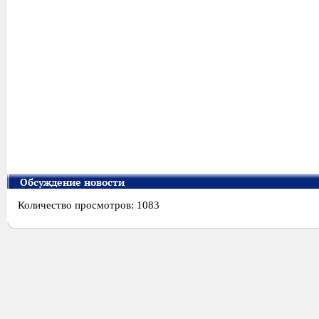
Обсуждение новости
Количество просмотров: 1083