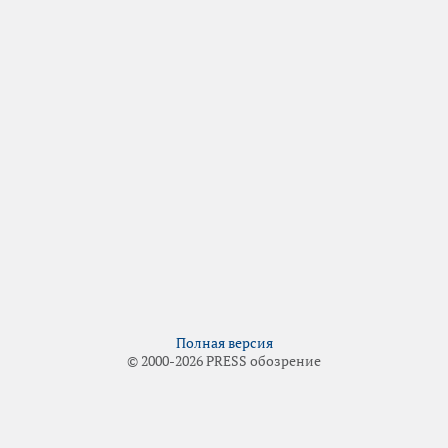
Полная версия
© 2000-2026 PRESS обозрение