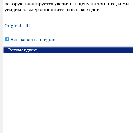
которую планируется увеличить цену на топливо, и мы
увидим размер дополнительных расходов.
Original URL
Наш канал в Telegram
Рекомендуем