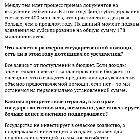
Между тем идет процесс приема документов на
выделение субвенций. В этом году фонд субсидирования
составляет 400 млн. леев, что практически в два раза
больше, чем в прошлом году. На данный момент поданы
заявления на субсидирование на общую сумму 178
миллионов леев.
Что касается размеров государственной помощи,
есть ли в этом году потенциал ее увеличения?
Все зависит от поступлений в бюджет. Если доходы
значительно превысят запланированный бюджет, то
очевидно, что создадутся предпосылки для увеличения
объемов предоставляемой помощи, если нет – то мы
останемся на первоначально установленной сумме.
Каковы приоритетные отрасли, в которые
государство готово или, возможно, уже инвестирует
больше денег и активно поддерживает?
Государство не инвестирует в сельское хозяйство, а
поддерживает инвестиции и создает условия для
подобных инвестиций в сельское хозяйство.