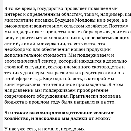
В то же время, государство проявляет повышенный
интерес к определенным областям, таким, например, ка
многолетние посадки. Будущее Молдовы не в зерне, а в
высокопроизводительном сельском хозяйстве. Поэтому
мы поддерживает процессы после сбора урожая, я имею 
виду строительство холодильников, перерабатывающих
линий, линий консервации, то есть всего, что
необходимо для обеспечения нашей продукции
дополнительной стоимости. Мы поддерживаем и
зоотехнический сектор, который находится в довольно
сложной ситуации, сектор племенного скотоводства и
технику для ферм, мы расшили и кредитную линию в
этой сфере и т.д.. Еще одна область, в которой мы
заинтересованы, это тепличное производство. В этом
направлении мы поддерживаем приобретение
современного оборудования. Практически половина
бюджета в прошлом году была направлена на это.
Что такое высокопроизводительное сельское
хозяйство, и насколько мы далеки от этого?
У нас уже есть, и немало, передовых