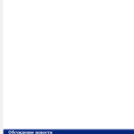
Обсуждение новости