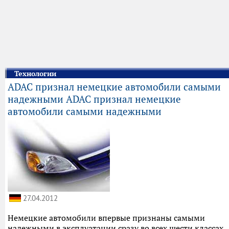
Технологии
ADAC признал немецкие автомобили самыми
надежными ADAC признал немецкие
автомобили самыми надежными
27.04.2012
Немецкие автомобили впервые признаны самыми
надежными в эксплуатации сразу во всех шести классах.