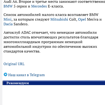
Audi A6. Второе и третье места занимают соответственн
BMW
5 серии и
Mercedes
E-класса.
Список автомобилей малого класса возглавляет BMW
Mini
, за которым следуют
Mitsubishi
Colt,
Opel
Meriva и
Dacia
Sandero.
Автоклуб ADAC отмечает, что немецкие автомобили
достигли столь впечатляющих результатов благодаря
многомиллиардным программам немецкой
автомобильной индустрии по обеспечению высоких
стандартов качества.
Original URL
Наш канал в Telegram
Рекомендуем