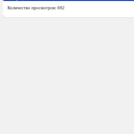
Количество просмотров: 692