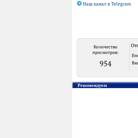
Наш канал в Telegram
Отп
Количество
просмотров:
Em
954
Ва
Рекомендуем