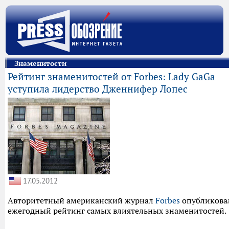
Знаменитости
Рейтинг знаменитостей от Forbes: Lady GaGa
уступила лидерство Дженнифер Лопес
17.05.2012
Авторитетный американский журнал
Forbes
опубликова
ежегодный рейтинг самых влиятельных знаменитостей.