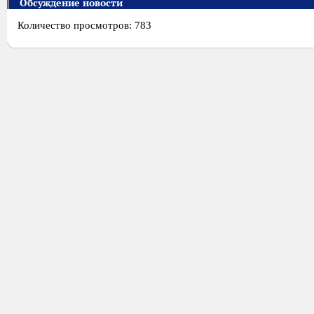
Обсуждение новости
Количество просмотров: 783