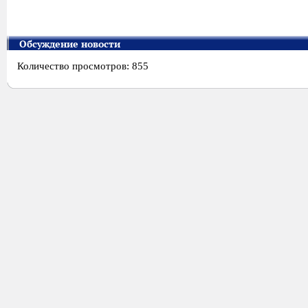
Обсуждение новости
Количество просмотров: 855