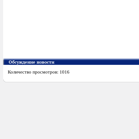
Обсуждение новости
Количество просмотров: 1016