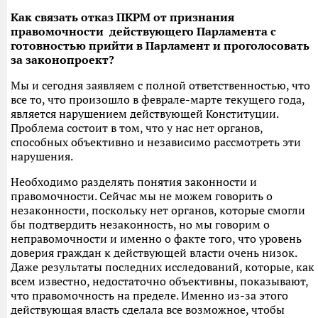
Как связать отказ ПКРМ от признания
правомочности действующего Парламента с
готовностью прийти в Парламент и проголосовать
за законопроект?
Мы и сегодня заявляем с полной ответственностью, что
все то, что произошло в феврале-марте текущего года,
является нарушением действующей Конституции.
Проблема состоит в том, что у нас нет органов,
способных объективно и независимо рассмотреть эти
нарушения.
Необходимо разделять понятия законности и
правомочности. Сейчас мы не можем говорить о
незаконности, поскольку нет органов, которые смогли
бы подтвердить незаконность, но мы говорим о
неправомочности и именно о факте того, что уровень
доверия граждан к действующей власти очень низок.
Даже результаты последних исследований, которые, как
всем известно, недостаточно объективны, показывают,
что правомочность на пределе. Именно из-за этого
действующая власть сделала все возможное, чтобы