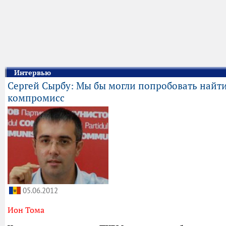
Интервью
Сергей Сырбу: Мы бы могли попробовать найт
компромисс
05.06.2012
Ион Тома