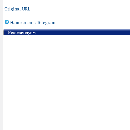
Original URL
Наш канал в Telegram
Рекомендуем