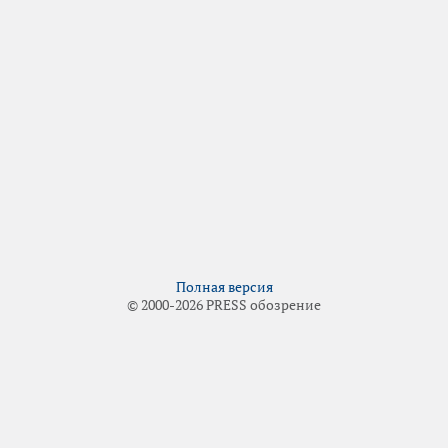
Полная версия
© 2000-2026 PRESS обозрение