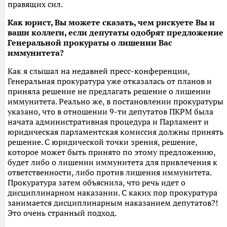
правящих сил.
Как юрист, Вы можете сказать, чем рискуете Вы и
ваши коллеги, если депутаты одобрят предложение
Генеральной прокураты о лишении Вас
иммунитета?
Как я слышал на недавней пресс-конференции,
Генеральная прокуратура уже отказалась от планов и
приняла решение не предлагать решение о лишении
иммунитета. Реально же, в постановлении прокуратуры
указано, что в отношении 9-ти депутатов ПКРМ была
начата административная процедура и Парламент и
юридическая парламентская комиссия должны принять
решение. С юридической точки зрения, решение,
которое может быть принято по этому предложению,
будет либо о лишении иммунитета для привлечения к
ответственности, либо против лишения иммунитета.
Прокуратура затем объяснила, что речь идет о
дисциплинарном наказании. С каких пор прокуратура
занимается дисциплинарным наказанием депутатов?!
Это очень странный подход.