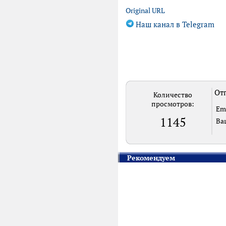
Original URL
Наш канал в Telegram
Отп
Количество
просмотров:
Em
1145
Ва
Рекомендуем