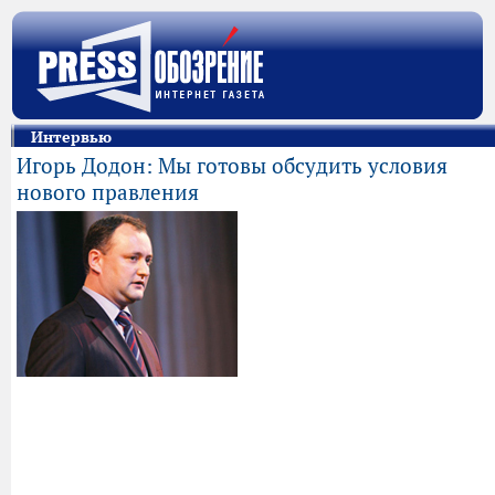
Интервью
Игорь Додон: Мы готовы обсудить условия
нового правления