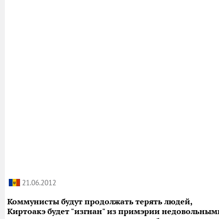
21.06.2012
Коммунисты будут продолжать терять людей,
Киртоакэ будет "изгнан" из примэрии недовольным