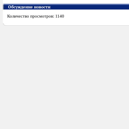
Обсуждение новости
Количество просмотров: 1140