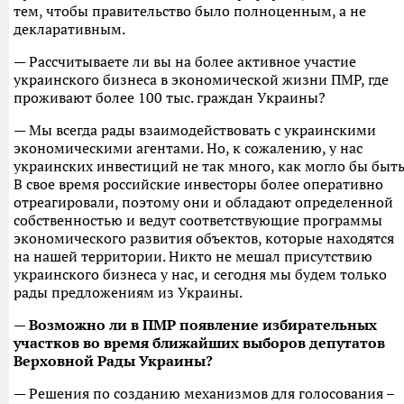
тем, чтобы правительство было полноценным, а не
декларативным.
— Рассчитываете ли вы на более активное участие
украинского бизнеса в экономической жизни ПМР, где
проживают более 100 тыс. граждан Украины?
— Мы всегда рады взаимодействовать с украинскими
экономическими агентами. Но, к сожалению, у нас
украинских инвестиций не так много, как могло бы быть
В свое время российские инвесторы более оперативно
отреагировали, поэтому они и обладают определенной
собственностью и ведут соответствующие программы
экономического развития объектов, которые находятся
на нашей территории. Никто не мешал присутствию
украинского бизнеса у нас, и сегодня мы будем только
рады предложениям из Украины.
— Возможно ли в ПМР появление избирательных
участков во время ближайших выборов депутатов
Верховной Рады Украины?
— Решения по созданию механизмов для голосования –