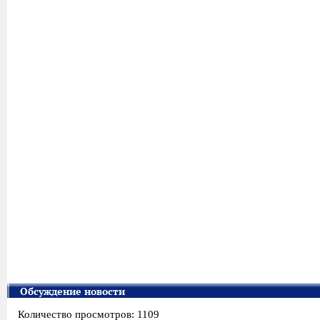
Обсуждение новости
Количество просмотров: 1109