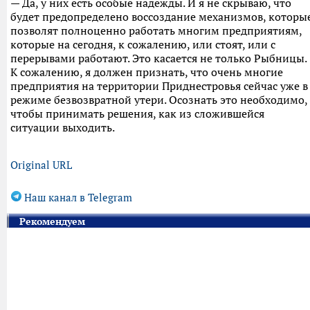
— Да, у них есть особые надежды. И я не скрываю, что
будет предопределено воссоздание механизмов, которы
позволят полноценно работать многим предприятиям,
которые на сегодня, к сожалению, или стоят, или с
перерывами работают. Это касается не только Рыбницы.
К сожалению, я должен признать, что очень многие
предприятия на территории Приднестровья сейчас уже в
режиме безвозвратной утери. Осознать это необходимо,
чтобы принимать решения, как из сложившейся
ситуации выходить.
Original URL
Наш канал в Telegram
Рекомендуем