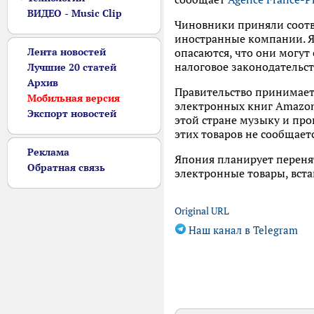
ВИДЕО - Music Clip
Чиновники приняли соотв
иностранные компании. Я
Лента новостей
опасаются, что они могут
налоговое законодательст
Лучшие 20 статей
Архив
Правительство принимает
Мобильная версия
электронных книг Amazon
Экспорт новостей
этой стране музыку и про
этих товаров не сообщае
Реклама
Япония планирует переня
Обратная связь
электронные товары, вста
Original URL
Наш канал в Telegram