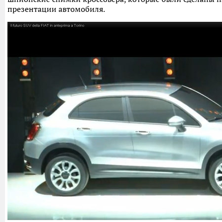
презентации автомобиля.