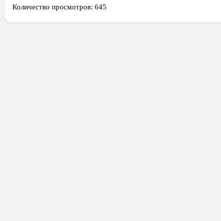
Количество просмотров: 645