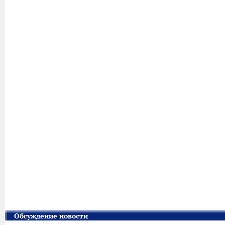
Обсуждение новости