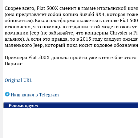
Скорее всего, Fiat 500X сменит в гамме итальянской ком
(она представляет собой копию Suzuki SX4, которая тож
обновиться). Какая платформа окажется в основе Fiat 500
исключено, что помощь в создании этой модели окажут
компании Jeep (не забывайте, что концерны Chrysler и Fi
альянсе). А если это правда, то в 2013 году следует ожид
маленького Jeep, который пока носит кодовое обозначени
Премьера Fiat 500X должна пройти уже в сентябре этого 
Париже.
Original URL
Наш канал в Telegram
Рекомендуем