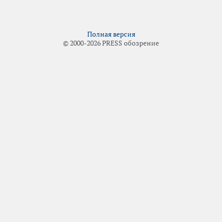
Полная версия
© 2000-2026 PRESS обозрение