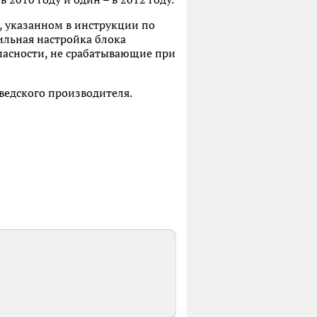
 указанном в инструкции по
ильная настройка блока
пасности, не срабатывающие при
ведского производителя.