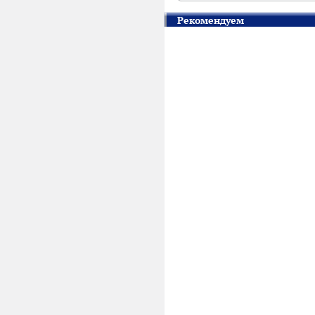
Рекомендуем