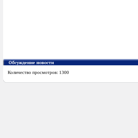
Обсуждение новости
Количество просмотров: 1300