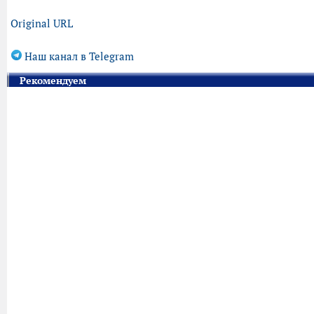
Original URL
Наш канал в Telegram
Рекомендуем