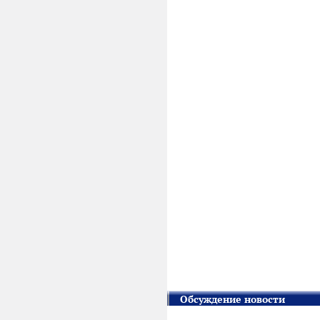
Обсуждение новости