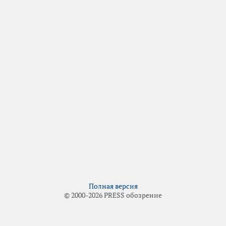
Полная версия
© 2000-2026 PRESS обозрение