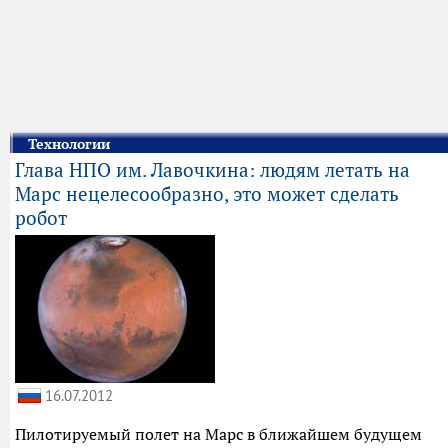
Технологии
Глава НПО им. Лавочкина: людям летать на
Марс нецелесообразно, это может сделать
робот
16.07.2012
Пилотируемый полет на Марс в ближайшем будущем