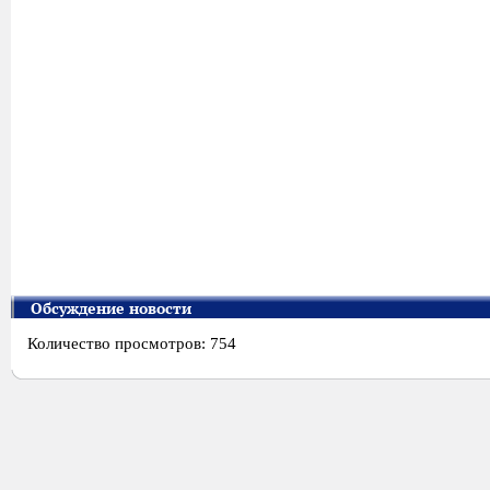
Обсуждение новости
Количество просмотров: 754