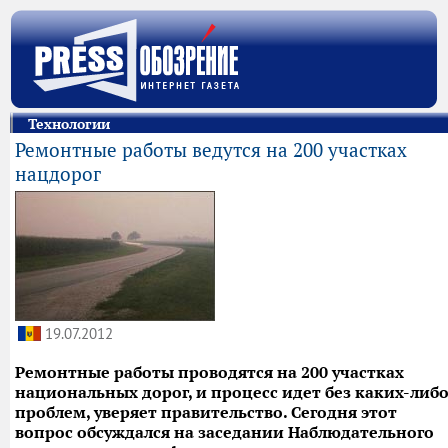
Технологии
Ремонтные работы ведутся на 200 участках
нацдорог
19.07.2012
Ремонтные работы проводятся на 200 участках
национальных дорог, и процесс идет без каких-либ
проблем, уверяет правительство. Сегодня этот
вопрос обсуждался на заседании Наблюдательного