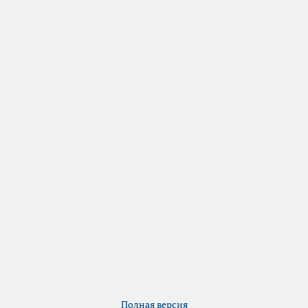
Полная версия