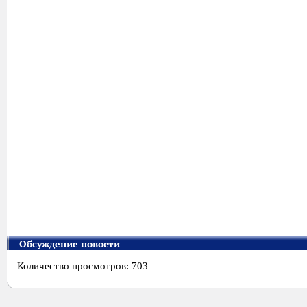
Обсуждение новости
Количество просмотров: 703