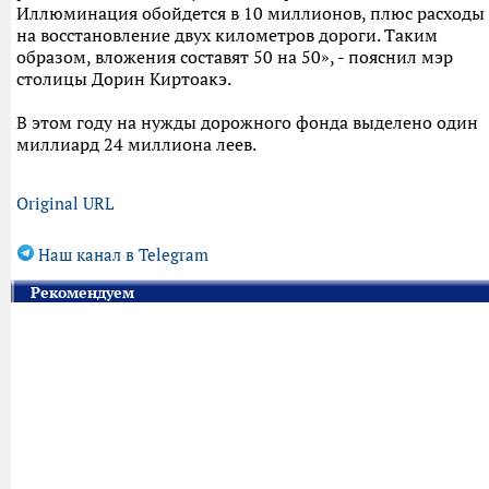
Иллюминация обойдется в 10 миллионов, плюс расходы
на восстановление двух километров дороги. Таким
образом, вложения составят 50 на 50», - пояснил мэр
столицы Дорин Киртоакэ.
В этом году на нужды дорожного фонда выделено один
миллиард 24 миллиона леев.
Original URL
Наш канал в Telegram
Рекомендуем