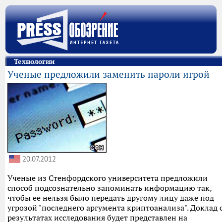
Технологии
Ученые предложили заменить пароли игрой
20.07.2012
Ученые из Стенфордского университета предложили
способ подсознательно запоминать информацию так,
чтобы ее нельзя было передать другому лицу даже под
угрозой "последнего аргумента криптоанализа". Доклад 
результатах исследования будет представлен на