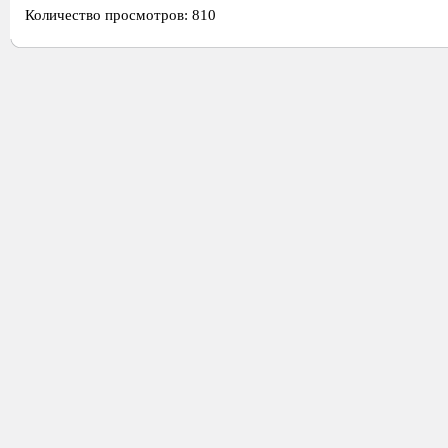
Количество просмотров: 810