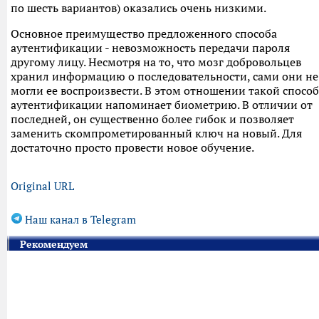
по шесть вариантов) оказались очень низкими.
Основное преимущество предложенного способа
аутентификации - невозможность передачи пароля
другому лицу. Несмотря на то, что мозг добровольцев
хранил информацию о последовательности, сами они не
могли ее воспроизвести. В этом отношении такой способ
аутентификации напоминает биометрию. В отличии от
последней, он существенно более гибок и позволяет
заменить скомпрометированный ключ на новый. Для
достаточно просто провести новое обучение.
Original URL
Наш канал в Telegram
Рекомендуем