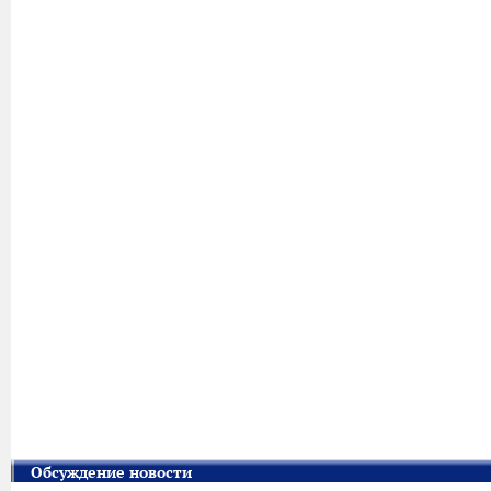
Обсуждение новости