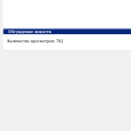
Обсуждение новости
Количество просмотров: 782