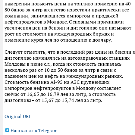
намерении повысить цены на топливо примерно на 40-
80 банов за литр агентство известили практически все
компании, занимающиеся импортом и продажей
нефтепродуктов в Молдове. Основными причинами
увеличения цен на бензин и дизтопливо они называют
рост их стоимости на международных биржах и
изменение курса лея по отношению к доллару.
Следует отметить, что в последний раз цены на бензин 
дизтопливо изменялись на автозаправочных станциях
Молдовы в июне с.г., когда их стоимость снижалась
несколько раз от 10 до 30 банов за литр в связи с
падением цен на нефть на международных рынках.
Стоимость бензина Ai-95 на АЗС крупнейших
импортеров нефтепродуктов в Молдову составляет
сейчас от 16,65 до 16,79 лея за литр, а стоимость
дизтоплива– от 15,67 до 15,74 лея за литр.
Original URL
Наш канал в Telegram