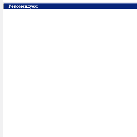
Рекомендуем