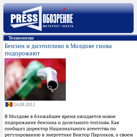
Технологии
Бензин и дизтопливо в Молдове снова
подорожают
16.08.2012
В Молдове в ближайшее время ожидается новое
подорожание бензина и дизельного топлива. Как
сообщил директор Национального агентства по
регулированию в энергетике Виктор Парликов, о своем