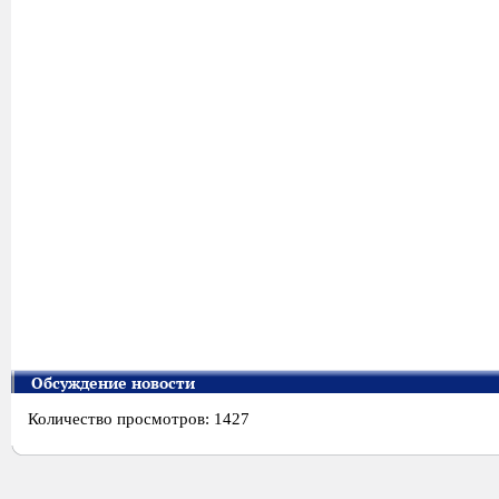
Обсуждение новости
Количество просмотров: 1427