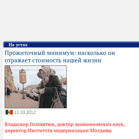
На устах
Прожиточный минимум: насколько он
отражает стоимость нашей жизни
22.10.2012
Владимир Головатюк, доктор экономических наук,
директор Института модернизации Молдовы