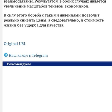
взаимосвязаны. Результатом в обоих случаях является
увеличение масштабов теневой экономикой.
В силу этого борьба с такими явлениями позволит
реально снизить цены, а следовательно, и стоимость
жизни без ущерба для качества.
Original URL
Наш канал в Telegram
Рекомендуем