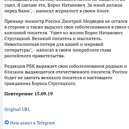
ушел. Я сделаю это, Борис Натанович. За мной должок
перед Вами", - написал журналист в своем блоге.
Премьер-министр России Дмитрий Медведев не остался
в стороне и также выразил свои соболезнования в связи 
кончиной писателя. "Ушел из жизни Борис Натанович
Стругацкий. Великий писатель и мыслитель.
Невосполнимая потеря для нашей и мировой
литературы", - написал в своем микроблоге глава
российского правительства.
Редакция РБК выражает свои соболезнования родным и
близким выдающегося отечественного писателя. России
будет не хватать великого писателя и настоящего
гражданина Бориса Стругацкого.
Повторение 15.09.19
Original URL
Наш канал в Telegram