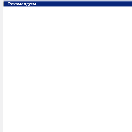
Рекомендуем