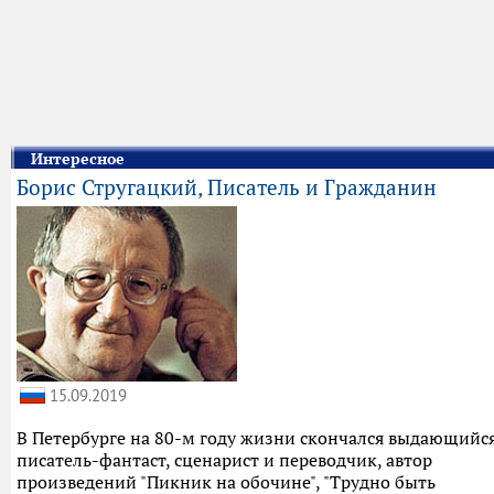
Интересное
Борис Стругацкий, Писатель и Гражданин
15.09.2019
В Петербурге на 80-м году жизни скончался выдающийс
писатель-фантаст, сценарист и переводчик, автор
произведений "Пикник на обочине", "Трудно быть