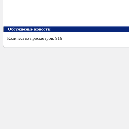
Обсуждение новости
Количество просмотров: 916