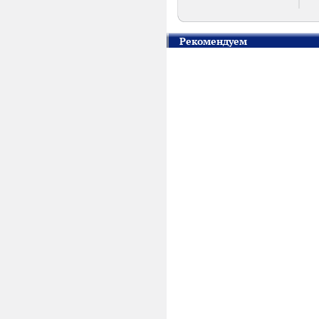
Рекомендуем