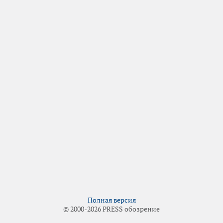
Полная версия
© 2000-2026 PRESS обозрение