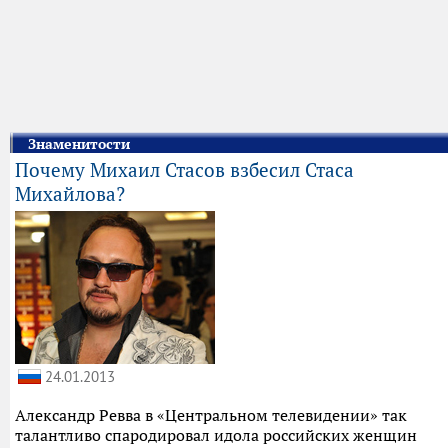
Знаменитости
Почему Михаил Стасов взбесил Стаса
Михайлова?
24.01.2013
Александр Ревва в «Центральном телевидении» так
талантливо спародировал идола российских женщин