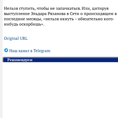
Нельзя ступить, чтобы не запачкаться. Или, цитируя
выступление Эльдара Рязанова в Сети о происходящем в
последние месяцы, «нельзя икнуть – обязательно кого-
нибудь оскорбишь».
Original URL
Наш канал в Telegram
Рекомендуем