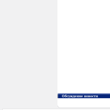
Обсуждение новости