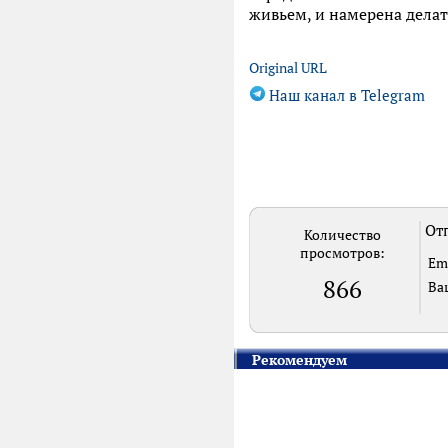
живьем, и намерена делать
Original URL
Наш канал в Telegram
Отп
Количество
просмотров:
Em
866
Ва
Рекомендуем