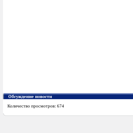
Обсуждение новости
Количество просмотров: 674