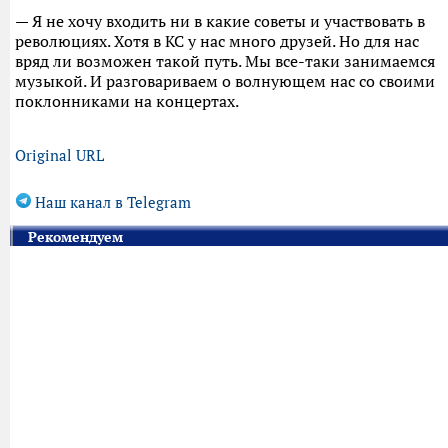
— Я не хочу входить ни в какие советы и участвовать в
революциях. Хотя в КС у нас много друзей. Но для нас
вряд ли возможен такой путь. Мы все-таки занимаемся
музыкой. И разговариваем о волнующем нас со своими
поклонниками на концертах.
Original URL
Наш канал в Telegram
Рекомендуем