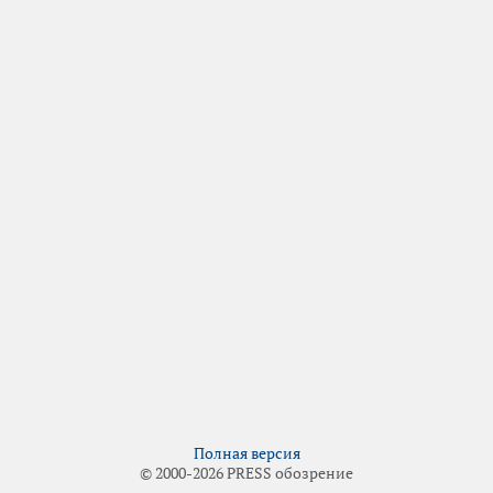
Полная версия
© 2000-2026 PRESS обозрение