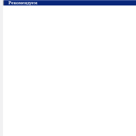
Рекомендуем