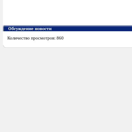
Обсуждение новости
Количество просмотров: 860