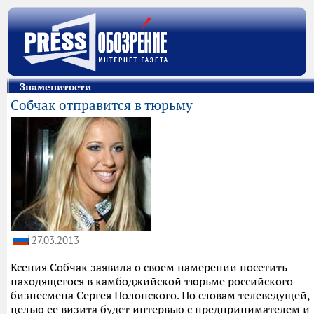
Знаменитости
Собчак отправится в тюрьму
27.03.2013
Ксения Собчак заявила о своем намерении посетить
находящегося в камбоджийской тюрьме российского
бизнесмена Сергея Полонского. По словам телеведущей,
целью ее визита будет интервью с предпринимателем и