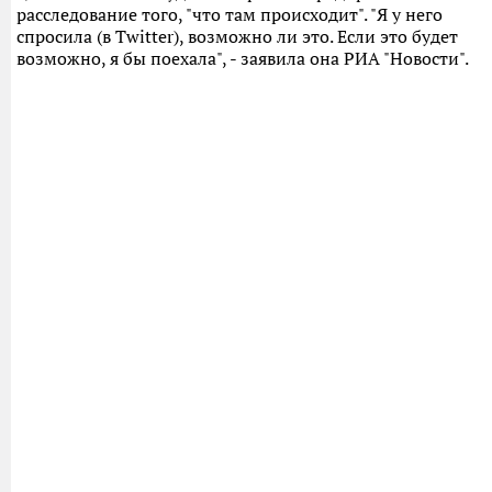
расследование того, "что там происходит". "Я у него
спросила (в Twitter), возможно ли это. Если это будет
возможно, я бы поехала", - заявила она РИА "Новости".