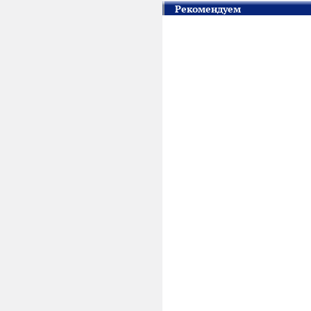
Рекомендуем